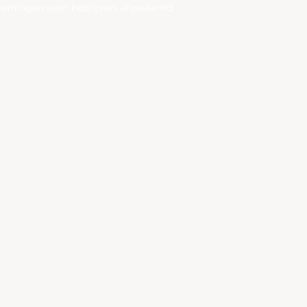
trainingen voor bedrijven, afgestemd