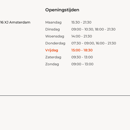
Openingstijden
1016 XJ Amsterdam
Maandag
15:30 - 21:30
Dinsdag
09:00 - 10:30, 18:00 - 21:30
Woensdag
14:00 - 21:30
Donderdag
07:30 - 09:00, 16:00 - 21:30
Vrijdag
15:00 - 18:30
Zaterdag
09:30 - 13:00
Zondag
09:00 – 13:00