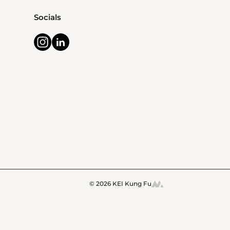
Socials
© 2026 KEI Kung Fu