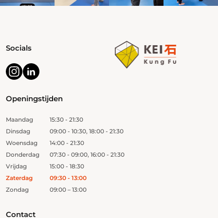
Socials
Openingstijden
Maandag
15:30 - 21:30
Dinsdag
09:00 - 10:30, 18:00 - 21:30
Woensdag
14:00 - 21:30
Donderdag
07:30 - 09:00, 16:00 - 21:30
Vrijdag
15:00 - 18:30
Zaterdag
09:30 - 13:00
Zondag
09:00 – 13:00
Contact