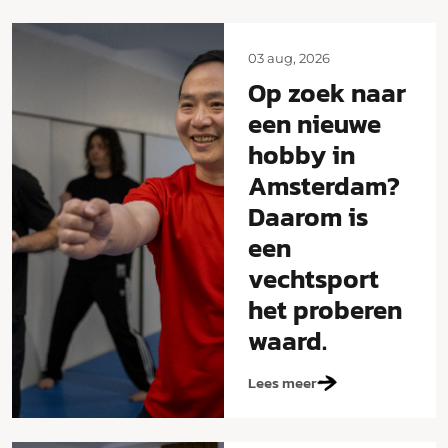
03 aug, 2026
Op zoek naar
een nieuwe
hobby in
Amsterdam?
Daarom is
een
vechtsport
het proberen
waard.
Lees meer