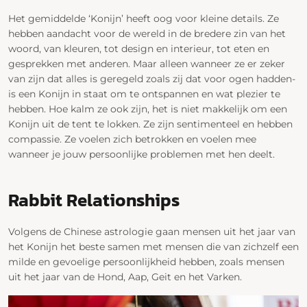
Het gemiddelde ‘Konijn’ heeft oog voor kleine details. Ze
hebben aandacht voor de wereld in de bredere zin van het
woord, van kleuren, tot design en interieur, tot eten en
gesprekken met anderen. Maar alleen wanneer ze er zeker
van zijn dat alles is geregeld zoals zij dat voor ogen hadden-
is een Konijn in staat om te ontspannen en wat plezier te
hebben. Hoe kalm ze ook zijn, het is niet makkelijk om een
Konijn uit de tent te lokken. Ze zijn sentimenteel en hebben
compassie. Ze voelen zich betrokken en voelen mee
wanneer je jouw persoonlijke problemen met hen deelt.
Rabbit Relationships
Volgens de Chinese astrologie gaan mensen uit het jaar van
het Konijn het beste samen met mensen die van zichzelf een
milde en gevoelige persoonlijkheid hebben, zoals mensen
uit het jaar van de Hond, Aap, Geit en het Varken.