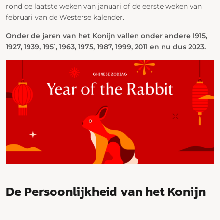
rond de laatste weken van januari of de eerste weken van
februari van de Westerse kalender.
Onder de jaren van het Konijn vallen onder andere 1915,
1927, 1939, 1951, 1963, 1975, 1987, 1999, 2011 en nu dus 2023.
De Persoonlijkheid van het Konijn