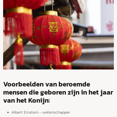
Voorbeelden van beroemde
mensen die geboren zijn in het jaar
van het Konijn:
Albert Einstein – wetenschapper