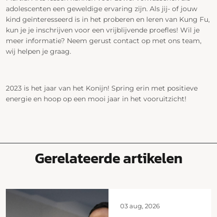
adolescenten een geweldige ervaring zijn. Als jij- of jouw
kind geïnteresseerd is in het proberen en leren van Kung Fu,
kun je je inschrijven voor een vrijblijvende proefles! Wil je
meer informatie? Neem gerust contact op met ons team,
wij helpen je graag.
2023 is het jaar van het Konijn! Spring erin met positieve
energie en hoop op een mooi jaar in het vooruitzicht!
Gerelateerde artikelen
03 aug, 2026