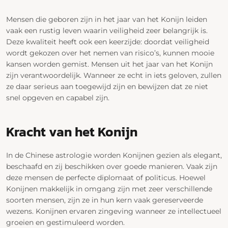
Mensen die geboren zijn in het jaar van het Konijn leiden
vaak een rustig leven waarin veiligheid zeer belangrijk is.
Deze kwaliteit heeft ook een keerzijde: doordat veiligheid
wordt gekozen over het nemen van risico’s, kunnen mooie
kansen worden gemist. Mensen uit het jaar van het Konijn
zijn verantwoordelijk. Wanneer ze echt in iets geloven, zullen
ze daar serieus aan toegewijd zijn en bewijzen dat ze niet
snel opgeven en capabel zijn.
Kracht van het Konijn
In de Chinese astrologie worden Konijnen gezien als elegant,
beschaafd en zij beschikken over goede manieren. Vaak zijn
deze mensen de perfecte diplomaat of politicus. Hoewel
Konijnen makkelijk in omgang zijn met zeer verschillende
soorten mensen, zijn ze in hun kern vaak gereserveerde
wezens. Konijnen ervaren zingeving wanneer ze intellectueel
groeien en gestimuleerd worden.