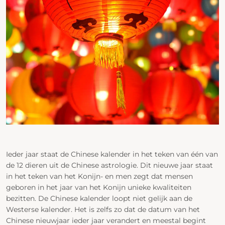
Ieder jaar staat de Chinese kalender in het teken van één van
de 12 dieren uit de Chinese astrologie. Dit nieuwe jaar staat
in het teken van het Konijn- en men zegt dat mensen
geboren in het jaar van het Konijn unieke kwaliteiten
bezitten. De Chinese kalender loopt niet gelijk aan de
Westerse kalender. Het is zelfs zo dat de datum van het
Chinese nieuwjaar ieder jaar verandert en meestal begint