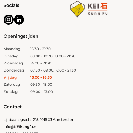
Socials
Openingstijden
Maandag
15:30 - 21:30
Dinsdag
09:00 - 10:30, 18:00 - 21:30
Woensdag
14:00 - 21:30
Donderdag
07:30 - 09:00, 16:00 - 21:30
Vrijdag
15:00 - 18:30
Zaterdag
09:30 - 13:00
Zondag
09:00 – 13:00
Contact
Lijnbaansgracht 215, 1016 XJ Amsterdam
info@KEIkungfu.nl