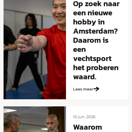
Op zoek naar
een nieuwe
hobby in
Amsterdam?
Daarom is
een
vechtsport
het proberen
waard.
Lees meer
10 jun, 2026
Waarom