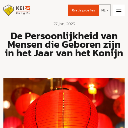
Gratis proefles
NL
27 jan, 2023
De Persoonlijkheid van
Mensen die Geboren zijn
in het Jaar van het Konijn