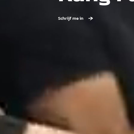
Schrijf me in