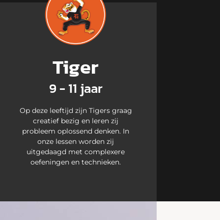
Tiger
9 - 11 jaar
Op deze leeftijd zijn Tigers graag
creatief bezig en leren zij
probleem oplossend denken. In
onze lessen worden zij
uitgedaagd met complexere
oefeningen en technieken.