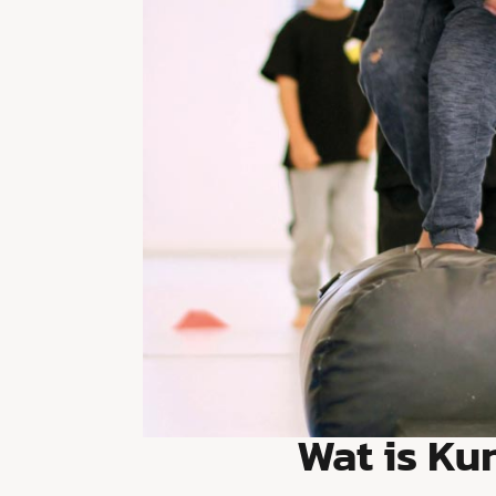
Wat is Ku