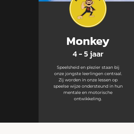
Monkey
4 - 5 jaar
Speelsheid en plezier staan bij
onze jongste leerlingen centraal.
Zij worden in onze lessen op
speelse wijze ondersteund in hun
mentale en motorische
ontwikkeling.