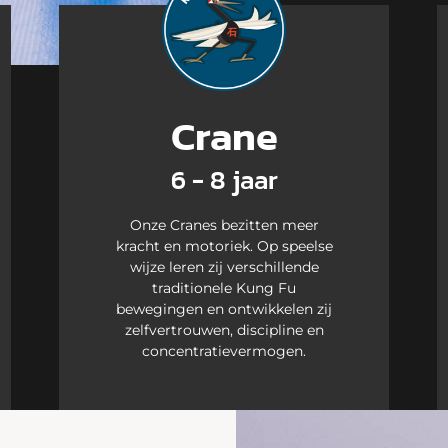
Crane
6 - 8 jaar
Onze Cranes bezitten meer
kracht en motoriek. Op speelse
wijze leren zij verschillende
traditionele Kung Fu
bewegingen en ontwikkelen zij
zelfvertrouwen, discipline en
concentratievermogen.