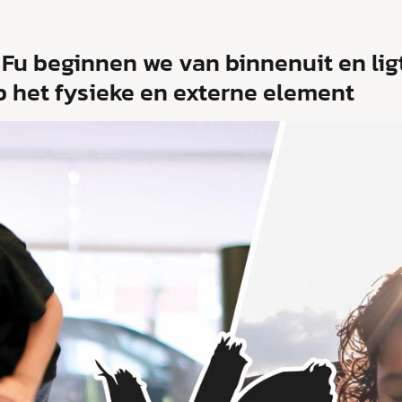
 Fu beginnen we van binnenuit en lig
p het fysieke en externe element