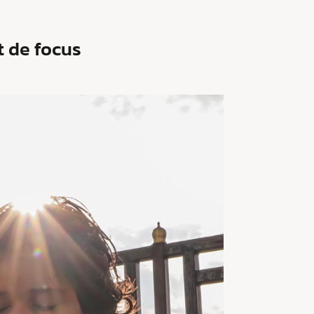
t de focus