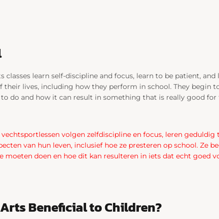
l
s classes learn self-discipline and focus, learn to be patient, and 
f their lives, including how they perform in school. They begin to
o do and how it can result in something that is really good for
 vechtsportlessen volgen zelfdiscipline en focus, leren geduldig 
pecten van hun leven, inclusief hoe ze presteren op school. Ze b
ze moeten doen en hoe dit kan resulteren in iets dat echt goed vo
Arts Beneficial to Children?