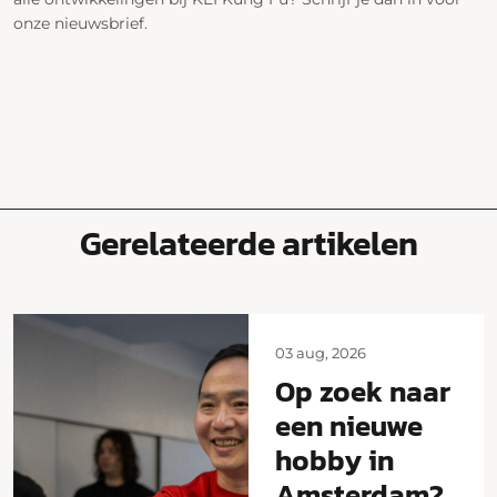
onze nieuwsbrief.
Gerelateerde artikelen
03 aug, 2026
Op zoek naar
een nieuwe
hobby in
Amsterdam?