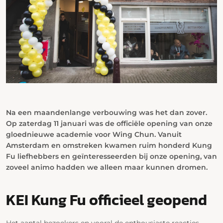
Na een maandenlange verbouwing was het dan zover.
Op zaterdag 11 januari was de officiële opening van onze
gloednieuwe academie voor Wing Chun. Vanuit
Amsterdam en omstreken kwamen ruim honderd Kung
Fu liefhebbers en geïnteresseerden bij onze opening, van
zoveel animo hadden we alleen maar kunnen dromen.
KEI Kung Fu officieel geopend