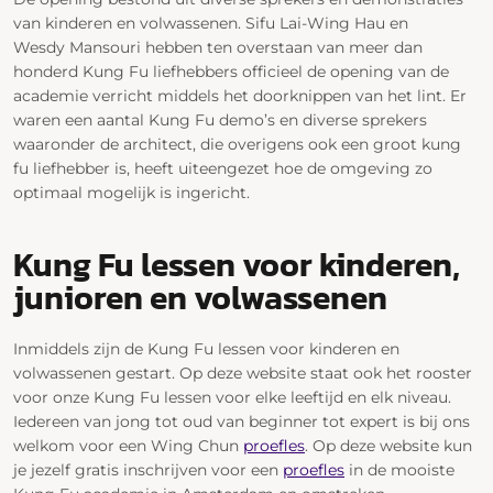
van kinderen en volwassenen. Sifu Lai-Wing Hau en
Wesdy Mansouri hebben ten overstaan van meer dan
honderd Kung Fu liefhebbers officieel de opening van de
academie verricht middels het doorknippen van het lint. Er
waren een aantal Kung Fu demo’s en diverse sprekers
waaronder de architect, die overigens ook een groot kung
fu liefhebber is, heeft uiteengezet hoe de omgeving zo
optimaal mogelijk is ingericht.
Kung Fu lessen voor kinderen,
junioren en volwassenen
Inmiddels zijn de Kung Fu lessen voor kinderen en
volwassenen gestart. Op deze website staat ook het rooster
voor onze Kung Fu lessen voor elke leeftijd en elk niveau.
Iedereen van jong tot oud van beginner tot expert is bij ons
welkom voor een Wing Chun
proefles
. Op deze website kun
je jezelf gratis inschrijven voor een
proefles
in de mooiste