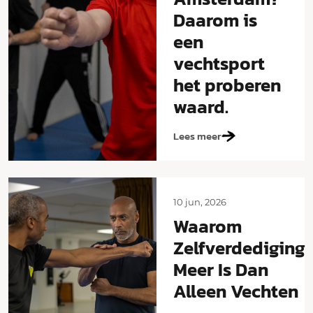
Daarom is
een
vechtsport
het proberen
waard.
Lees meer
10 jun, 2026
Waarom
Zelfverdediging
Meer Is Dan
Alleen Vechten