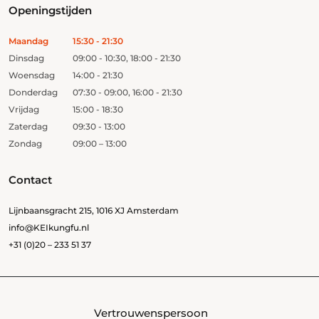
Openingstijden
Maandag
15:30 - 21:30
Dinsdag
09:00 - 10:30, 18:00 - 21:30
Woensdag
14:00 - 21:30
Donderdag
07:30 - 09:00, 16:00 - 21:30
Vrijdag
15:00 - 18:30
Zaterdag
09:30 - 13:00
Zondag
09:00 – 13:00
Contact
Lijnbaansgracht 215, 1016 XJ Amsterdam
info@KEIkungfu.nl
+31 (0)20 – 233 51 37
Vertrouwenspersoon