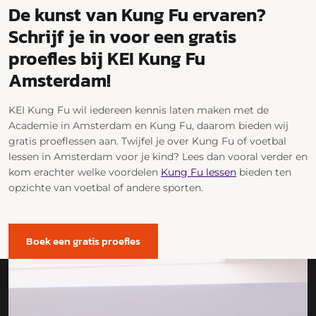
De kunst van Kung Fu ervaren?
Schrijf je in voor een gratis
proefles bij KEI Kung Fu
Amsterdam!
KEI Kung Fu wil iedereen kennis laten maken met de
Academie in Amsterdam en Kung Fu, daarom bieden wij
gratis proeflessen aan. Twijfel je over Kung Fu of voetbal
lessen in Amsterdam voor je kind? Lees dan vooral verder en
kom erachter welke voordelen
Kung Fu lessen
bieden ten
opzichte van voetbal of andere sporten.
Boek een gratis proefles