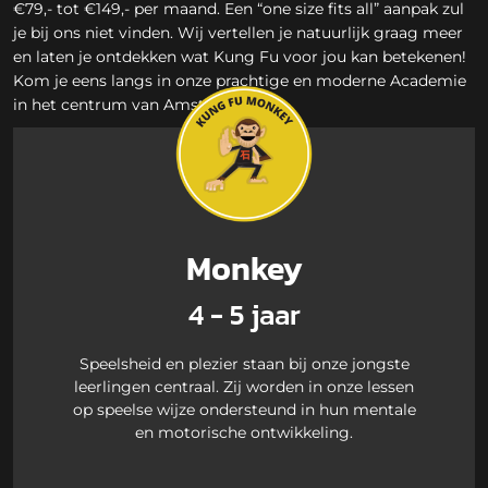
€79,- tot €149,- per maand. Een “one size fits all” aanpak zul
je bij ons niet vinden. Wij vertellen je natuurlijk graag meer
en laten je ontdekken wat Kung Fu voor jou kan betekenen!
Kom je eens langs in onze prachtige en moderne Academie
in het centrum van Amsterdam?
Bekijk ons lesrooster
Monkey
4 - 5 jaar
Speelsheid en plezier staan bij onze jongste
leerlingen centraal. Zij worden in onze lessen
op speelse wijze ondersteund in hun mentale
en motorische ontwikkeling.