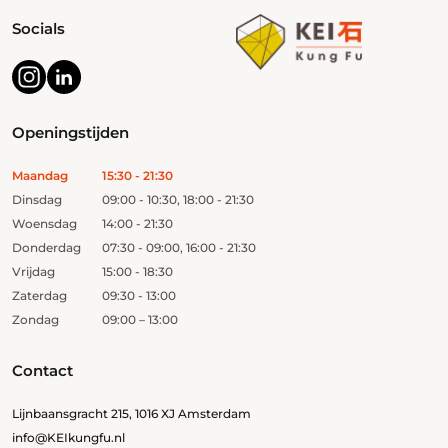
Socials
Openingstijden
Maandag
15:30 - 21:30
Dinsdag
09:00 - 10:30, 18:00 - 21:30
Woensdag
14:00 - 21:30
Donderdag
07:30 - 09:00, 16:00 - 21:30
Vrijdag
15:00 - 18:30
Zaterdag
09:30 - 13:00
Zondag
09:00 – 13:00
Contact
Lijnbaansgracht 215, 1016 XJ Amsterdam
info@KEIkungfu.nl