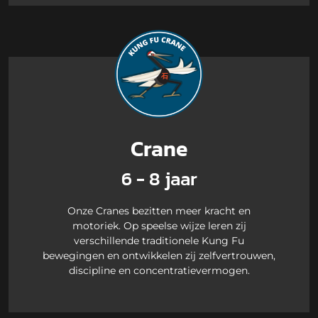
Crane
6 - 8 jaar
Onze Cranes bezitten meer kracht en
motoriek. Op speelse wijze leren zij
verschillende traditionele Kung Fu
bewegingen en ontwikkelen zij zelfvertrouwen,
discipline en concentratievermogen.