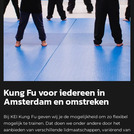
Kung Fu voor iedereen in
Amsterdam en omstreken
Bij KEI Kung Fu geven wij je de mogelijkheid om zo flexibel
mogelijk te trainen. Dat doen we onder andere door het
aanbieden van verschillende lidmaatschappen, variërend van