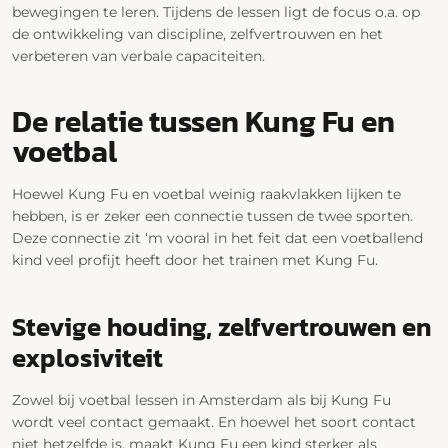
bewegingen te leren. Tijdens de lessen ligt de focus o.a. op
de ontwikkeling van discipline, zelfvertrouwen en het
verbeteren van verbale capaciteiten.
De relatie tussen Kung Fu en
voetbal
Hoewel Kung Fu en voetbal weinig raakvlakken lijken te
hebben, is er zeker een connectie tussen de twee sporten.
Deze connectie zit ‘m vooral in het feit dat een voetballend
kind veel profijt heeft door het trainen met Kung Fu.
Stevige houding, zelfvertrouwen en
explosiviteit
Zowel bij voetbal lessen in Amsterdam als bij Kung Fu
wordt veel contact gemaakt. En hoewel het soort contact
niet hetzelfde is, maakt Kung Fu een kind sterker als