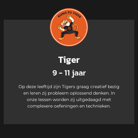
Tiger
9 - 11 jaar
Op deze leeftijd zijn Tigers graag creatief bezig
en leren zij probleem oplossend denken. In
onze lessen worden zij uitgedaagd met
complexere oefeningen en technieken.