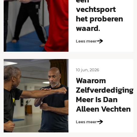
vechtsport
het proberen
waard.
Lees meer
10 jun, 2026
Waarom
Zelfverdediging
Meer Is Dan
Alleen Vechten
Lees meer