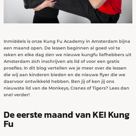
Inmiddels is onze Kung Fu Academy in Amsterdam bijna
een maand open. De lessen beginnen al goed vol te
raken en elke dag zien we nieuwe kungfu liefhebbers uit
Amsterdam zich inschrijven als lid of voor een gratis
proefles. In dit blog vertellen we je meer over de lessen
die wij aan kinderen bieden en de nieuwe flyer die we
daarvoor ontwikkeld hebben. Ben jij of ken jij ons
nieuwste lid van de Monkeys, Cranes of Tigers? Lees dan
snel verder!
De eerste maand van KEI Kung
Fu