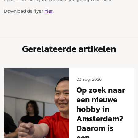
Download de flyer
hier
.
Gerelateerde artikelen
03 aug, 2026
Op zoek naar
een nieuwe
hobby in
Amsterdam?
Daarom is
een