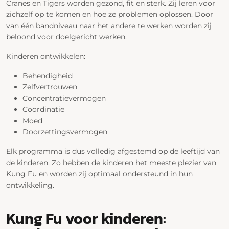
Cranes en Tigers worden gezond, fit en sterk. Zij leren voor
zichzelf op te komen en hoe ze problemen oplossen. Door
van één bandniveau naar het andere te werken worden zij
beloond voor doelgericht werken.
Kinderen ontwikkelen:
Behendigheid
Zelfvertrouwen
Concentratievermogen
Coördinatie
Moed
Doorzettingsvermogen
Elk programma is dus volledig afgestemd op de leeftijd van
de kinderen. Zo hebben de kinderen het meeste plezier van
Kung Fu en worden zij optimaal ondersteund in hun
ontwikkeling.
Kung Fu voor kinderen: