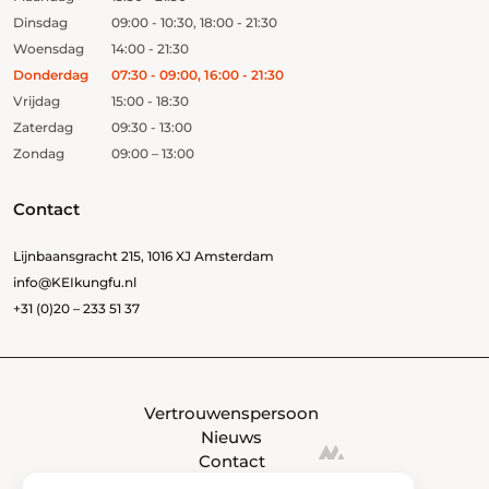
Dinsdag
09:00 - 10:30, 18:00 - 21:30
Woensdag
14:00 - 21:30
Donderdag
07:30 - 09:00, 16:00 - 21:30
Vrijdag
15:00 - 18:30
Zaterdag
09:30 - 13:00
Zondag
09:00 – 13:00
Contact
Lijnbaansgracht 215, 1016 XJ Amsterdam
info@KEIkungfu.nl
+31 (0)20 – 233 51 37
Vertrouwenspersoon
Nieuws
Contact