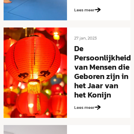
Lees meer
27 jan, 2023
De
Persoonlijkheid
van Mensen die
Geboren zijn in
het Jaar van
het Konijn
Lees meer