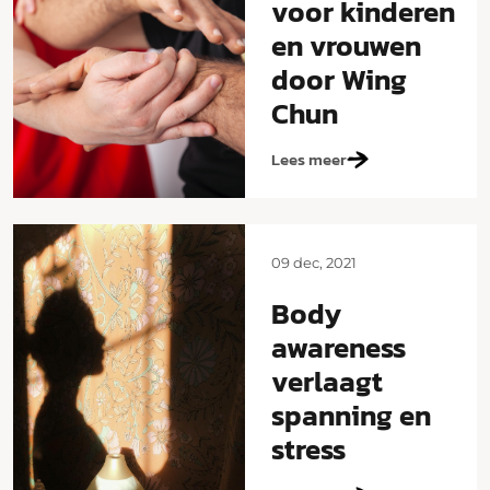
voor kinderen
en vrouwen
door Wing
Chun
Lees meer
09 dec, 2021
Body
awareness
verlaagt
spanning en
stress