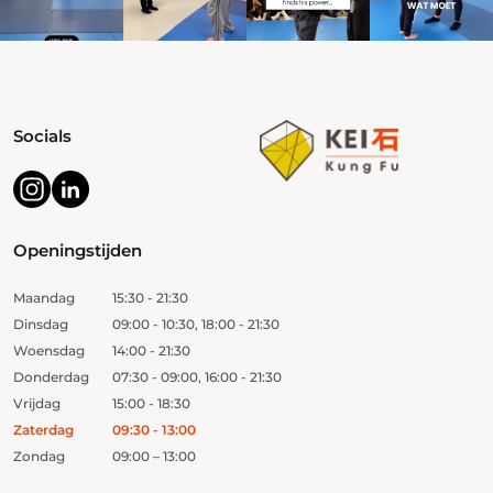
Socials
Openingstijden
Maandag
15:30 - 21:30
Dinsdag
09:00 - 10:30, 18:00 - 21:30
Woensdag
14:00 - 21:30
Donderdag
07:30 - 09:00, 16:00 - 21:30
Vrijdag
15:00 - 18:30
Zaterdag
09:30 - 13:00
Zondag
09:00 – 13:00