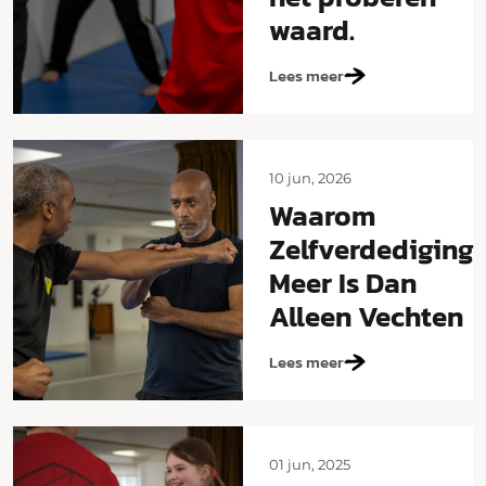
waard.
Lees meer
10 jun, 2026
Waarom
Zelfverdediging
Meer Is Dan
Alleen Vechten
Lees meer
01 jun, 2025