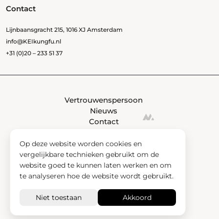
Contact
Lijnbaansgracht 215, 1016 XJ Amsterdam
info@KEIkungfu.nl
+31 (0)20 – 233 51 37
Vertrouwenspersoon
Nieuws
Contact
Op deze website worden cookies en
vergelijkbare technieken gebruikt om de
website goed te kunnen laten werken en om
te analyseren hoe de website wordt gebruikt.