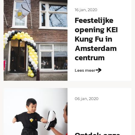
16 jan, 2020
Feestelijke
opening KEI
Kung Fu in
Amsterdam
centrum
Lees meer
06 jan, 2020