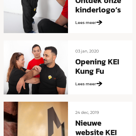
Ontdek onze
kinderlogo’s
Lees meer
03 jan, 2020
Opening KEI
Kung Fu
Lees meer
24 dec, 2019
Nieuwe
website KEI