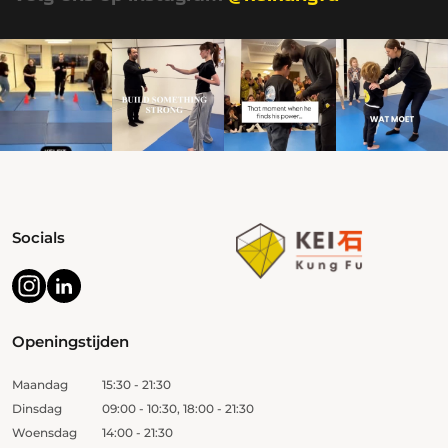
Socials
Openingstijden
Maandag
15:30 - 21:30
Dinsdag
09:00 - 10:30, 18:00 - 21:30
Woensdag
14:00 - 21:30