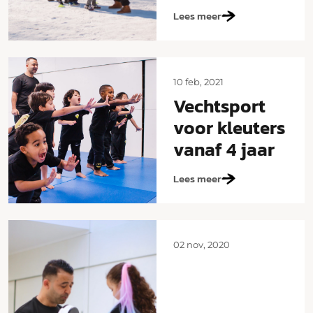
Lees meer
10 feb, 2021
Vechtsport
voor kleuters
vanaf 4 jaar
Lees meer
02 nov, 2020