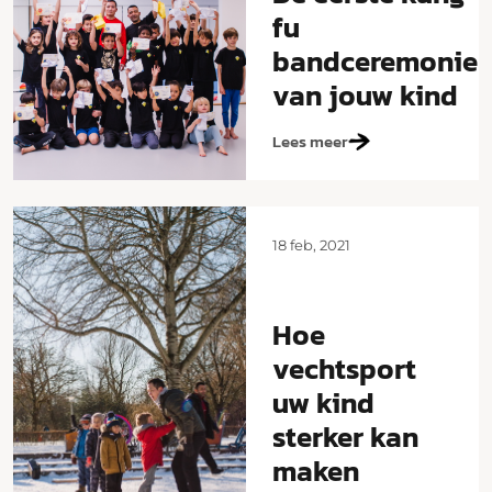
fu
bandceremonie
van jouw kind
Lees meer
18 feb, 2021
Hoe
vechtsport
uw kind
sterker kan
maken