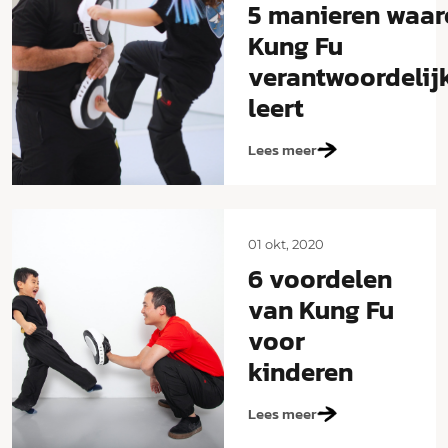
5 manieren waa
Kung Fu
verantwoordelij
leert
Lees meer
01 okt, 2020
6 voordelen
van Kung Fu
voor
kinderen
Lees meer