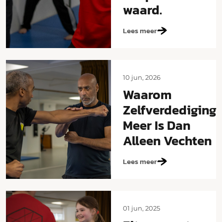
waard.
Lees meer
10 jun, 2026
Waarom
Zelfverdediging
Meer Is Dan
Alleen Vechten
Lees meer
01 jun, 2025