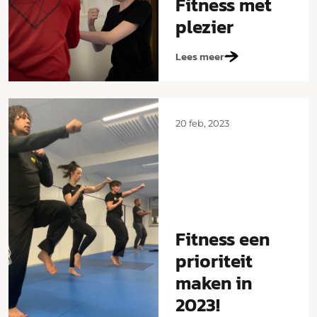
Fitness met
plezier
Lees meer
20 feb, 2023
Fitness een
prioriteit
maken in
2023!