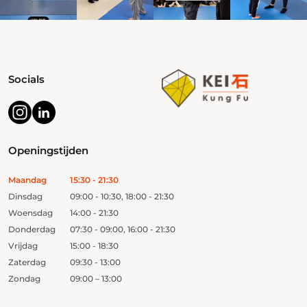
Socials
Openingstijden
Maandag
15:30 - 21:30
Dinsdag
09:00 - 10:30, 18:00 - 21:30
Woensdag
14:00 - 21:30
Donderdag
07:30 - 09:00, 16:00 - 21:30
Vrijdag
15:00 - 18:30
Zaterdag
09:30 - 13:00
Zondag
09:00 – 13:00