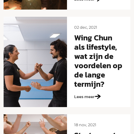
02 dec, 2021
Wing Chun
als lifestyle,
wat zijn de
voordelen op
de lange
termijn?
Lees meer
18 nov, 2021