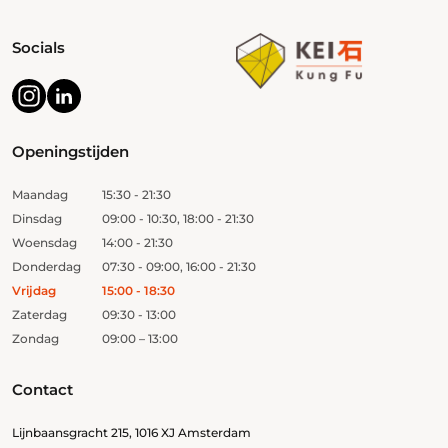
Socials
Openingstijden
Maandag
15:30 - 21:30
Dinsdag
09:00 - 10:30, 18:00 - 21:30
Woensdag
14:00 - 21:30
Donderdag
07:30 - 09:00, 16:00 - 21:30
Vrijdag
15:00 - 18:30
Zaterdag
09:30 - 13:00
Zondag
09:00 – 13:00
Contact
Lijnbaansgracht 215, 1016 XJ Amsterdam