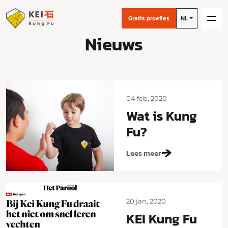
Gratis proefles
NL
Nieuws
04 feb, 2020
Wat is Kung
Fu?
Lees meer
20 jan, 2020
KEI Kung Fu