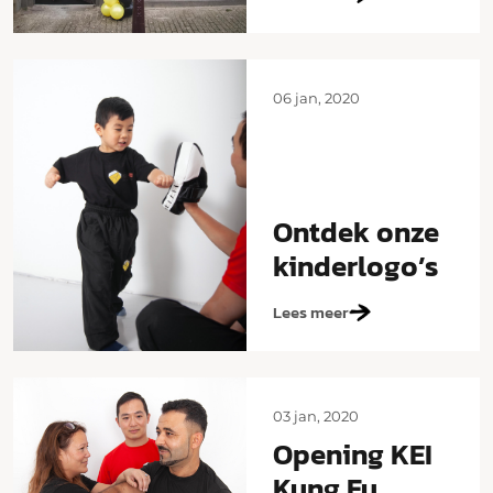
06 jan, 2020
Ontdek onze
kinderlogo’s
Lees meer
03 jan, 2020
Opening KEI
Kung Fu