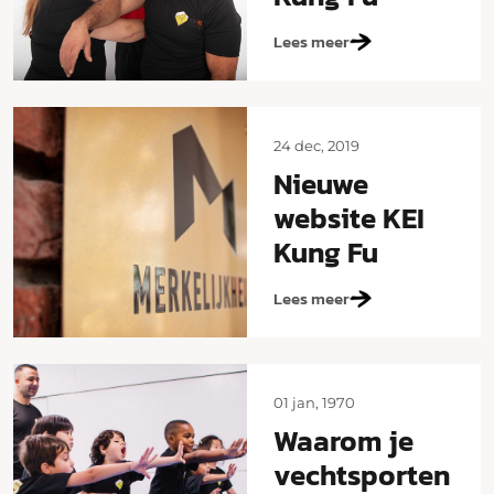
Lees meer
24 dec, 2019
Nieuwe
website KEI
Kung Fu
Lees meer
01 jan, 1970
Waarom je
vechtsporten